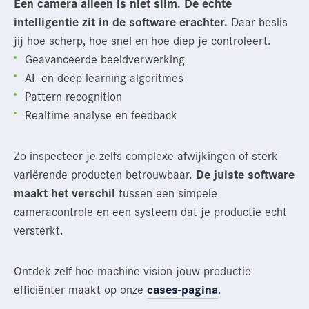
Een camera alleen is niet slim. De echte
intelligentie zit in de software erachter.
Daar beslis
jij hoe scherp, hoe snel en hoe diep je controleert.
Geavanceerde beeldverwerking
AI- en deep learning-algoritmes
Pattern recognition
Realtime analyse en feedback
Zo inspecteer je zelfs complexe afwijkingen of sterk
variërende producten betrouwbaar.
De juiste software
maakt het verschil
tussen een simpele
cameracontrole en een systeem dat je productie echt
versterkt.
Ontdek zelf hoe machine vision jouw productie
efficiënter maakt op onze
cases-pagina
.