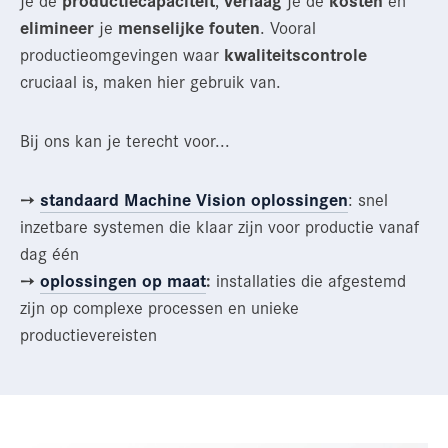
elimineer
je
menselijke fouten
. Vooral
productieomgevingen waar
kwaliteitscontrole
cruciaal is, maken hier gebruik van.
Bij ons kan je terecht voor...
➙
standaard
Machine Vision oplossingen
: snel
inzetbare systemen die klaar zijn voor productie vanaf
dag één
➙
oplossingen
op maat
:
installaties die afgestemd
zijn op complexe processen en unieke
productievereisten