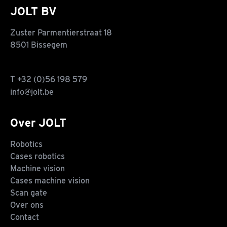
JOLT BV
Zuster Parmentierstraat 18
8501 Bissegem
T
+32 (0)56 198 579
info@jolt.be
Over JOLT
Robotics
Cases robotics
Machine vision
Cases machine vision
Scan gate
Over ons
Contact