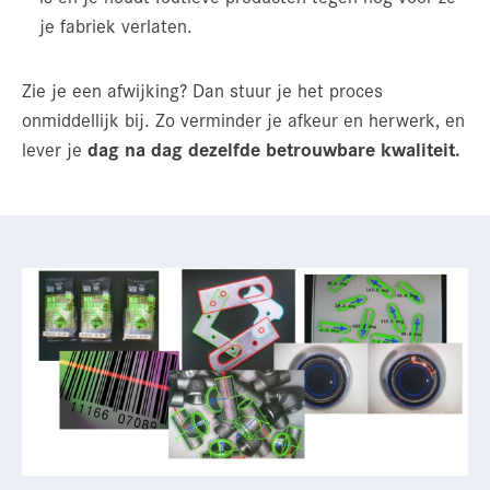
je fabriek verlaten.
Zie je een afwijking? Dan stuur je het proces
onmiddellijk bij. Zo verminder je afkeur en herwerk, en
lever je
dag na dag dezelfde betrouwbare kwaliteit.