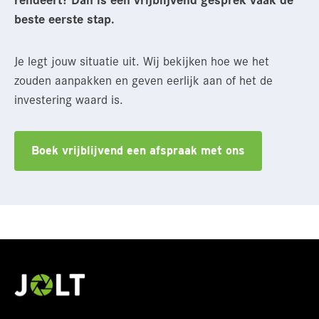
beste eerste stap.
Je legt jouw situatie uit. Wij bekijken hoe we het
zouden aanpakken en geven eerlijk aan of het de
investering waard is.
Boek vrijblijvend een afspraak met ons