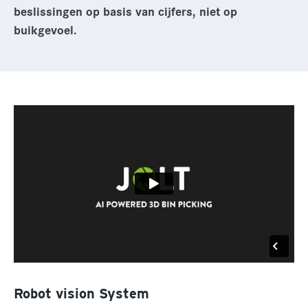
beslissingen op basis van cijfers, niet op
buikgevoel.
Robot vision System