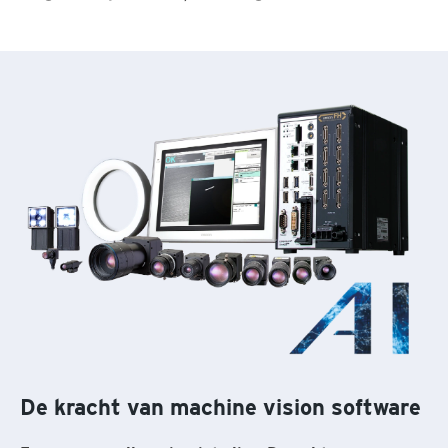
De kracht van machine vision software