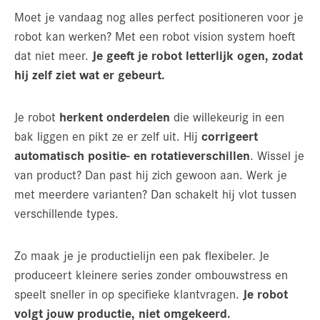
Moet je vandaag nog alles perfect positioneren voor je
robot kan werken? Met een robot vision system hoeft
dat niet meer.
Je geeft je robot letterlijk ogen, zodat
hij zelf ziet wat er gebeurt.
Je robot
herkent onderdelen
die willekeurig in een
bak liggen en pikt ze er zelf uit. Hij
corrigeert
automatisch positie- en rotatieverschillen
. Wissel je
van product? Dan past hij zich gewoon aan. Werk je
met meerdere varianten? Dan schakelt hij vlot tussen
verschillende types.
Zo maak je je productielijn een pak flexibeler. Je
produceert kleinere series zonder ombouwstress en
speelt sneller in op specifieke klantvragen.
Je robot
volgt jouw productie, niet omgekeerd.