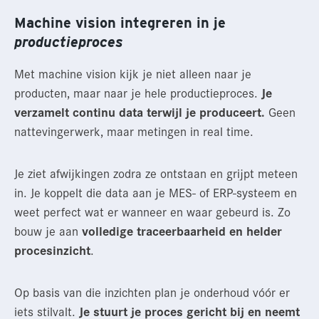
Machine vision integreren in je
productieproces
Met machine vision kijk je niet alleen naar je
producten, maar naar je hele productieproces.
Je
verzamelt continu data terwijl je produceert.
Geen
nattevingerwerk, maar metingen in real time.
Je ziet afwijkingen zodra ze ontstaan en grijpt meteen
in. Je koppelt die data aan je MES- of ERP-systeem en
weet perfect wat er wanneer en waar gebeurd is. Zo
bouw je aan
volledige traceerbaarheid en helder
procesinzicht
.
Op basis van die inzichten plan je onderhoud vóór er
iets stilvalt.
Je stuurt je proces gericht bij en neemt